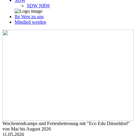
SDW
SDW NRW
Ihr Weg zu uns
Mitglied werden
Wochenendcamps und Ferienbetreuung mit "Eco Edu Düsseldorf"
von Mai bis August 2026
11.05.2026